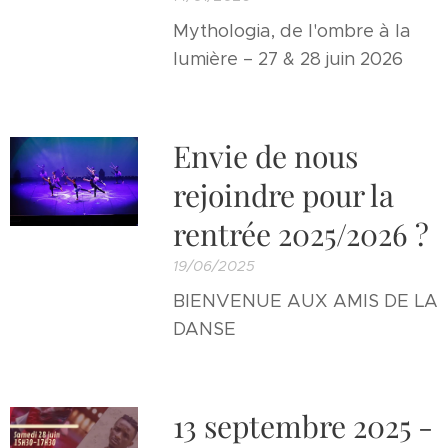
Mythologia, de l'ombre à la
lumière – 27 & 28 juin 2026
Envie de nous
rejoindre pour la
rentrée 2025/2026 ?
19/06/2025
BIENVENUE AUX AMIS DE LA
DANSE
13 septembre 2025 -