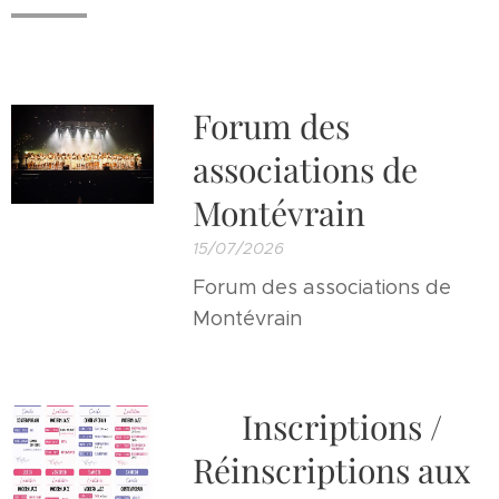
Forum des
associations de
Montévrain
15/07/2026
Forum des associations de
Montévrain
📣 Inscriptions /
Réinscriptions aux