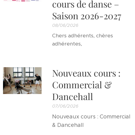
cours de danse –
Saison 2026-2027
08/06/2026
Chers adhérents, chères
adhérentes,
Nouveaux cours :
Commercial &
Dancehall
07/06/2026
Nouveaux cours : Commercial
& Dancehall