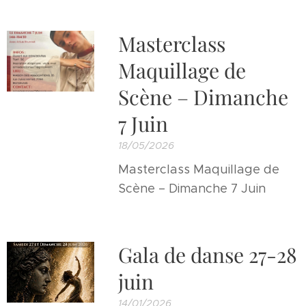
Masterclass
Maquillage de
Scène – Dimanche
7 Juin
18/05/2026
Masterclass Maquillage de
Scène – Dimanche 7 Juin
Gala de danse 27-28
juin
14/01/2026