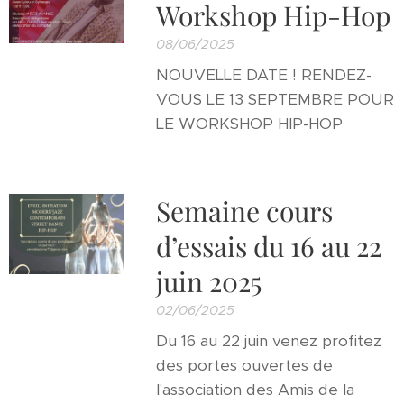
Workshop Hip-Hop
08/06/2025
NOUVELLE DATE ! RENDEZ-
VOUS LE 13 SEPTEMBRE POUR
LE WORKSHOP HIP-HOP
Semaine cours
d’essais du 16 au 22
juin 2025
02/06/2025
Du 16 au 22 juin venez profitez
des portes ouvertes de
l'association des Amis de la