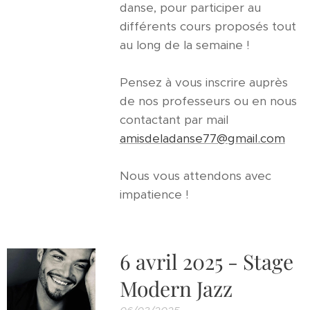
danse, pour participer au
différents cours proposés tout
au long de la semaine !
Pensez à vous inscrire auprès
de nos professeurs ou en nous
contactant par mail
amisdeladanse77@gmail.com
Nous vous attendons avec
impatience !
6 avril 2025 - Stage
Modern Jazz