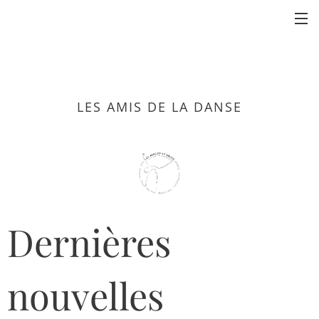
LES AMIS DE LA DANSE
Dernières
nouvelles